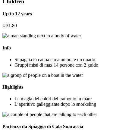
Children
Up to 12 years
€
31.80
Info
Si pagaia in canoa circa un ora e un quarto
Gruppi misti di max 14 persone con 2 guide
Highlights
La magia dei colori del tramonto in mare
L’aperitivo galleggiante dopo lo snorkeling
Partenza da Spiaggia di Cala Suaraccia