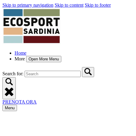
Skip to primary navigation
Skip to content
Skip to footer
Home
More
Open More Menu
Search for:
PRENOTA ORA
Menu