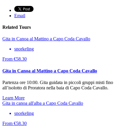
Email
Related Tours
Gita in Canoa al Mattino a Capo Coda Cavallo
snorkeling
From
€
58.30
Gita in Canoa al Mattino a Capo Coda Cavallo
Partenza ore 10:00. Gita guidata in piccoli gruppi misti fino
all’isolotto di Proratora nella baia di Capo Coda Cavallo.
Learn More
Gita in canoa all'alba a Capo Coda Cavallo
snorkeling
From
€
58.30