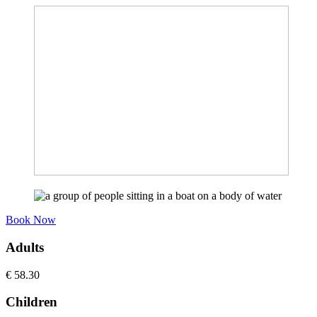
Book Now
Adults
€
58.30
Children