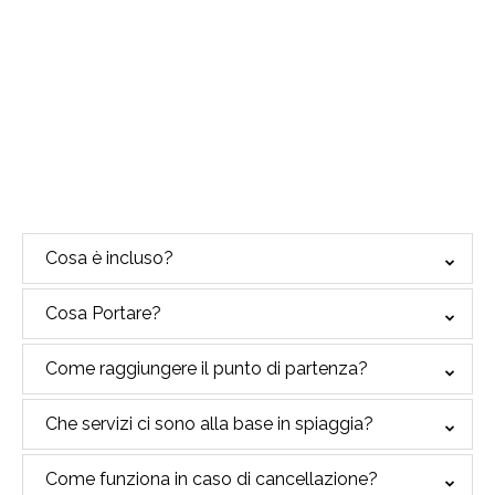
Map
Cosa è incluso?
Cosa Portare?
Come raggiungere il punto di partenza?
Che servizi ci sono alla base in spiaggia?
Come funziona in caso di cancellazione?