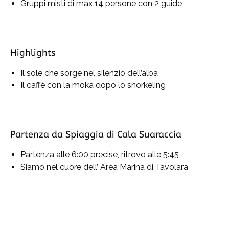
Gruppi misti di max 14 persone con 2 guide
Highlights
Il sole che sorge nel silenzio dell’alba
Il caffè con la moka dopo lo snorkeling
Partenza da Spiaggia di Cala Suaraccia
Partenza alle 6:00 precise, ritrovo alle 5:45
Siamo nel cuore dell’ Area Marina di Tavolara
Google