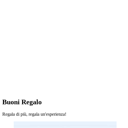
Buoni Regalo
Regala di più, regala un'esperienza!