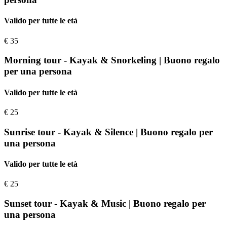
Valido per tutte le età
€
35
Morning tour - Kayak & Snorkeling | Buono regalo
per una persona
Valido per tutte le età
€
25
Sunrise tour - Kayak & Silence | Buono regalo per
una persona
Valido per tutte le età
€
25
Sunset tour - Kayak & Music | Buono regalo per
una persona