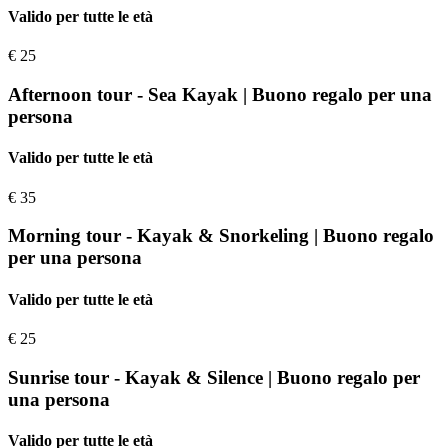
Valido per tutte le età
€
25
Afternoon tour - Sea Kayak | Buono regalo per una
persona
Valido per tutte le età
€
35
Morning tour - Kayak & Snorkeling | Buono regalo
per una persona
Valido per tutte le età
€
25
Sunrise tour - Kayak & Silence | Buono regalo per
una persona
Valido per tutte le età