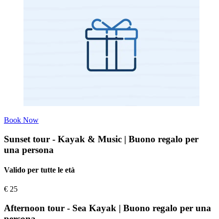
Book Now
Sunset tour - Kayak & Music | Buono regalo per
una persona
Valido per tutte le età
€
25
Afternoon tour - Sea Kayak | Buono regalo per una
persona