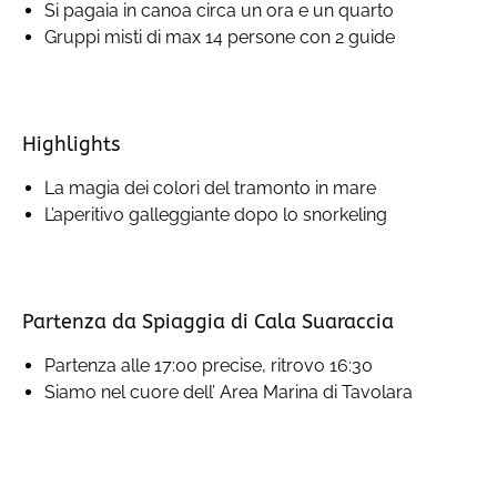
Si pagaia in canoa circa un ora e un quarto
Gruppi misti di max 14 persone con 2 guide
Highlights
La magia dei colori del tramonto in mare
L’aperitivo galleggiante dopo lo snorkeling
Partenza da Spiaggia di Cala Suaraccia
Partenza alle 17:00 precise, ritrovo 16:30
Siamo nel cuore dell’ Area Marina di Tavolara