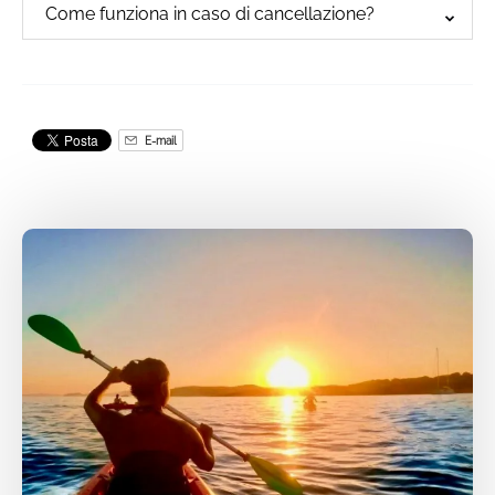
Come funziona in caso di cancellazione?
E-mail