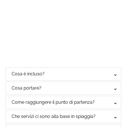
Google
Map
Cosa è incluso?
Cosa portare?
Come raggiungere il punto di partenza?
Che servizi ci sono alla base in spiaggia?